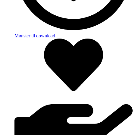
Mønster til download