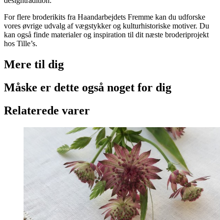
designtradition.
For flere broderikits fra Haandarbejdets Fremme kan du udforske
vores øvrige udvalg af vægstykker og kulturhistoriske motiver. Du
kan også finde materialer og inspiration til dit næste broderiprojekt
hos Tille’s.
Mere til
dig
Måske er dette også
noget for dig
Relaterede varer