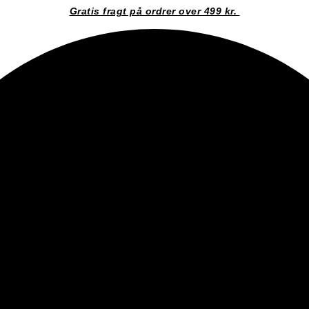
Gratis fragt på ordrer over 499 kr.