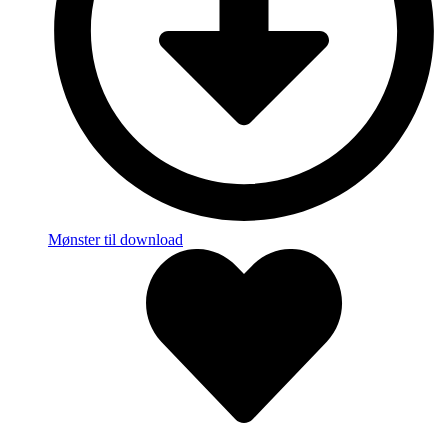
Mønster til download