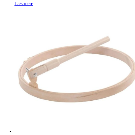
Læs mere