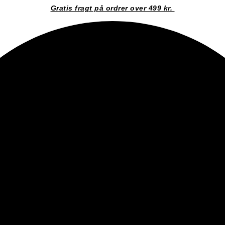
Gratis fragt på ordrer over 499 kr.