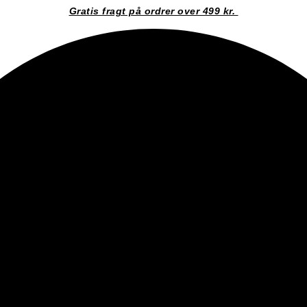
Gratis fragt på ordrer over 499 kr.