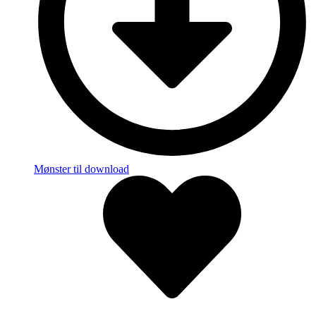
Mønster til download