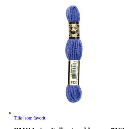
Tilføj som favorit