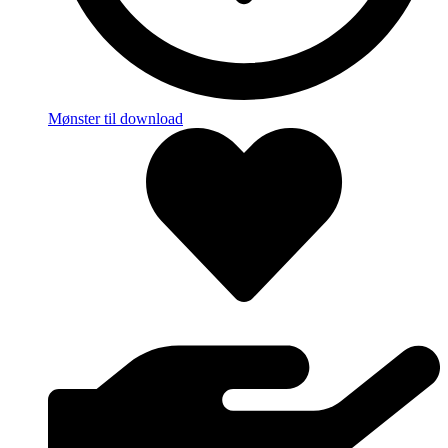
Mønster til download