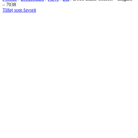
– 7038
Tilføj som favorit