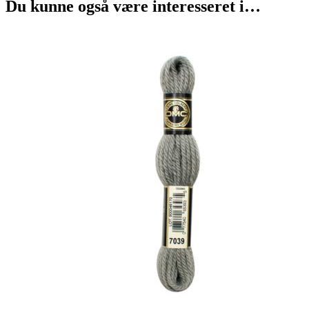
Du kunne også være interesseret i…