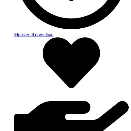
Mønster til download