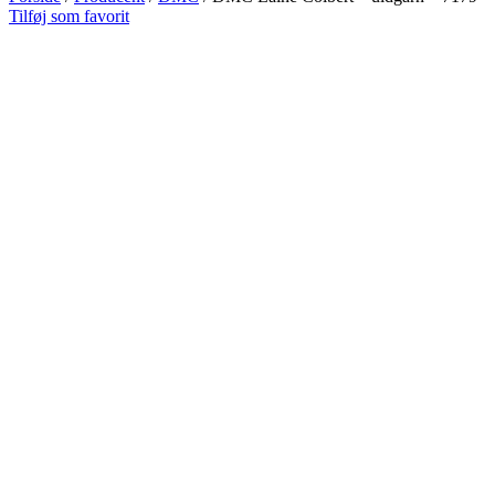
Tilføj som favorit