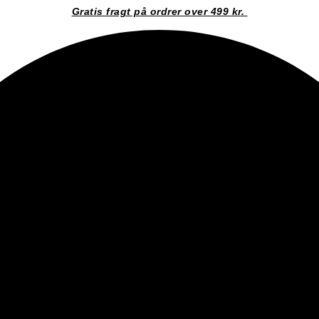
Gratis fragt på ordrer over 499 kr.