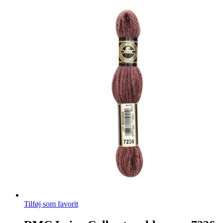
Tilføj som favorit