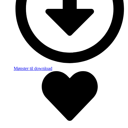
Mønster til download