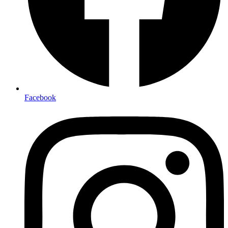
Facebook