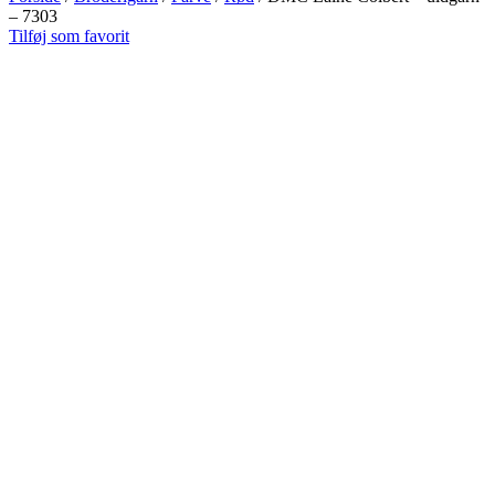
– 7303
Tilføj som favorit