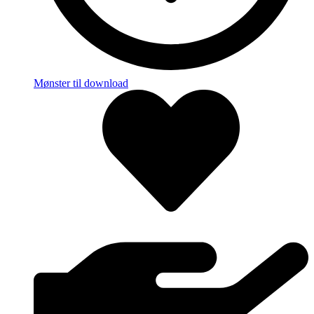
Mønster til download