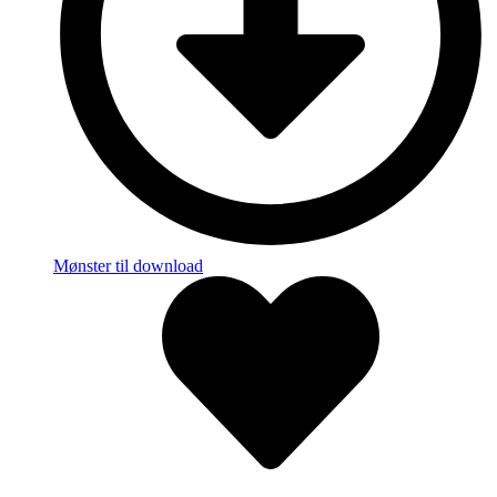
Mønster til download