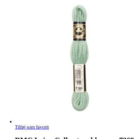
Tilføj som favorit