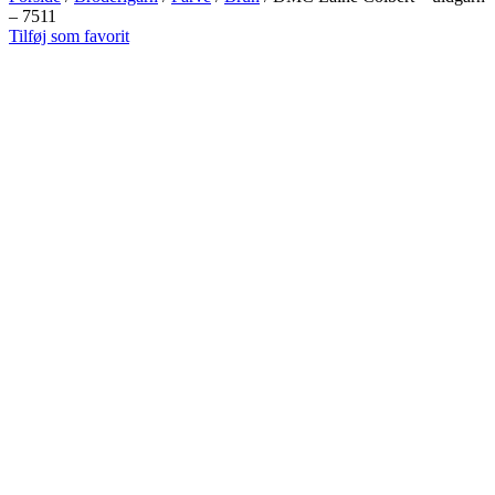
– 7511
Tilføj som favorit