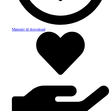
Mønster til download