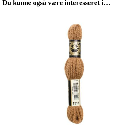
Du kunne også være interesseret i…