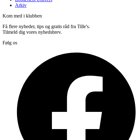
Arkiv
Kom med i klubben
Få flere nyheder, tips og gratis råd fra Tille's.
Tilmeld dig vores nyhedsbrev.
Følg os