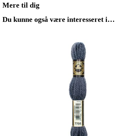
Mere til
dig
Du kunne også være interesseret i…