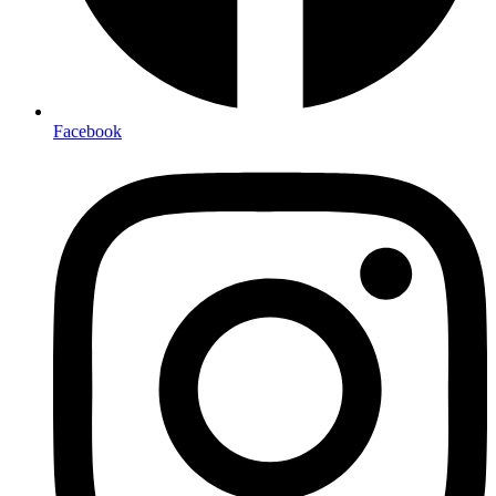
Facebook