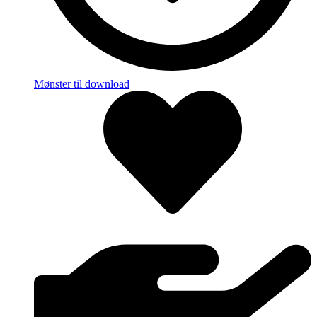
Mønster til download