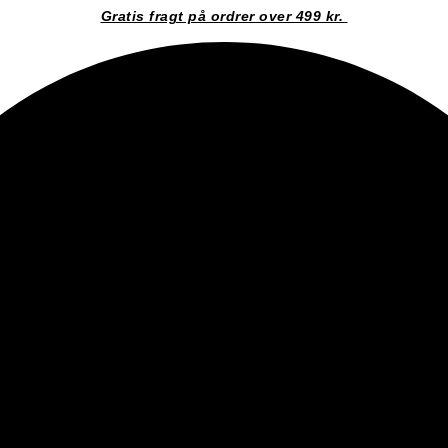
Gratis fragt på ordrer over 499 kr.