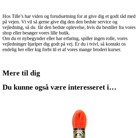
Hos Tille’s har viden og forudsætning for at give dig et godt råd med
på vejen. Vi vil så gerne give dig den den bedste service og
vejledning, så du får den bedste oplevelse, hvis du bestiller fra vores
shop eller besøger vores lille butik.
Om du er nybegynder eller har erfaring, spiller ingen rolle, vores
vejledninger hjælper dig godt på vej. Er du i tvivl, så kontakt os
endelig her eller kig forbi til et af vores mange broderi kurser.
Mere til
dig
Du kunne også være interesseret i…