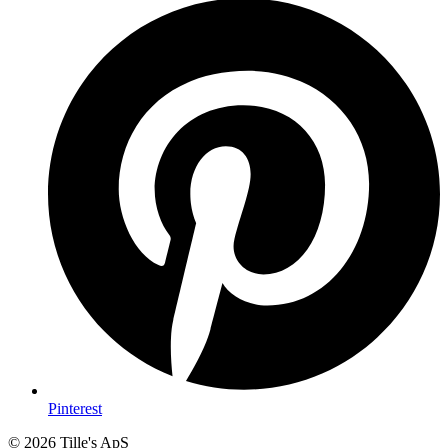
Pinterest
© 2026 Tille's ApS