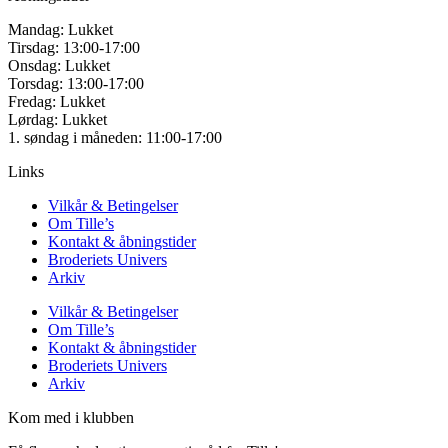
Mandag: Lukket
Tirsdag: 13:00-17:00
Onsdag: Lukket
Torsdag: 13:00-17:00
Fredag: Lukket
Lørdag: Lukket
1. søndag i måneden: 11:00-17:00
Links
Vilkår & Betingelser
Om Tille’s
Kontakt & åbningstider
Broderiets Univers
Arkiv
Vilkår & Betingelser
Om Tille’s
Kontakt & åbningstider
Broderiets Univers
Arkiv
Kom med i klubben