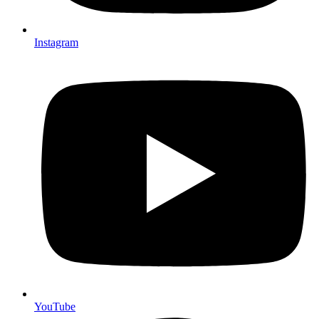
Instagram
YouTube