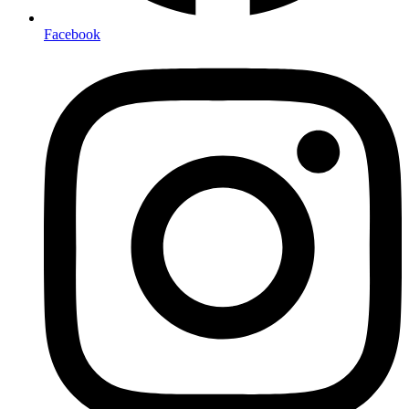
Facebook