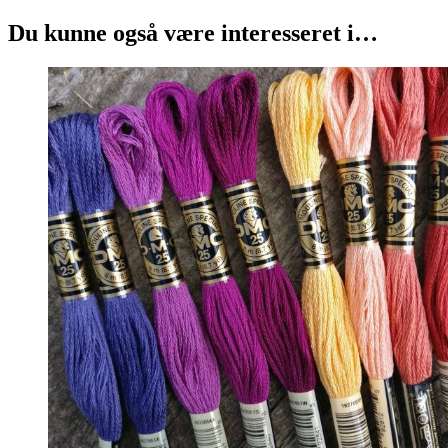
Du kunne også være interesseret i…