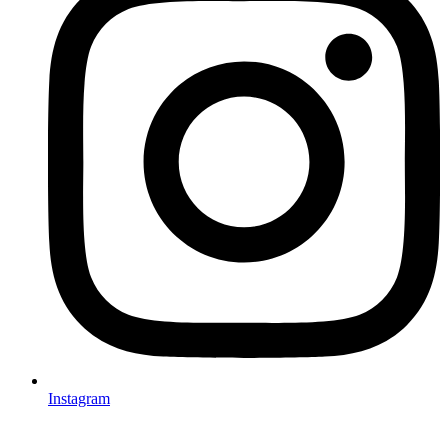
Instagram