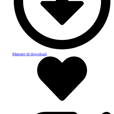
Mønster til download