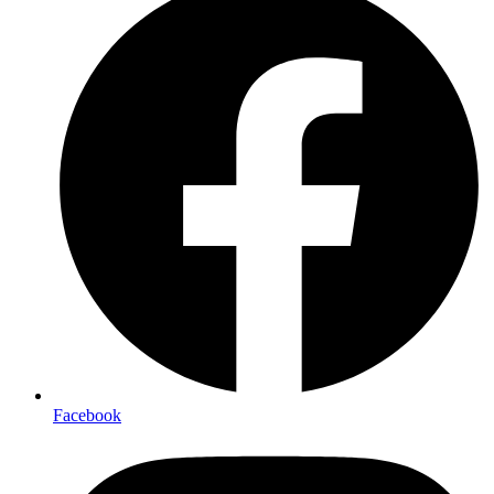
Facebook