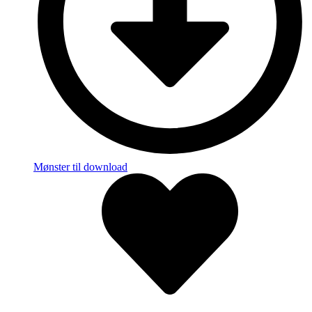
Mønster til download