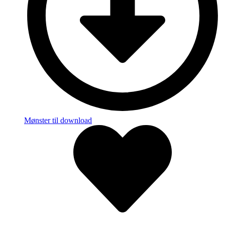
Mønster til download