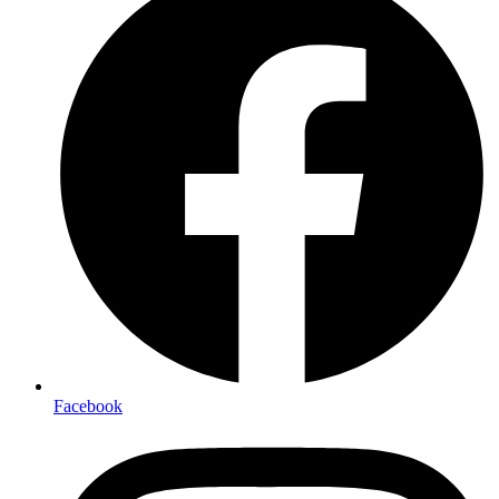
Facebook