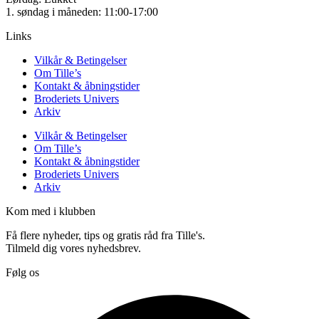
1. søndag i måneden: 11:00-17:00
Links
Vilkår & Betingelser
Om Tille’s
Kontakt & åbningstider
Broderiets Univers
Arkiv
Vilkår & Betingelser
Om Tille’s
Kontakt & åbningstider
Broderiets Univers
Arkiv
Kom med i klubben
Få flere nyheder, tips og gratis råd fra Tille's.
Tilmeld dig vores nyhedsbrev.
Følg os