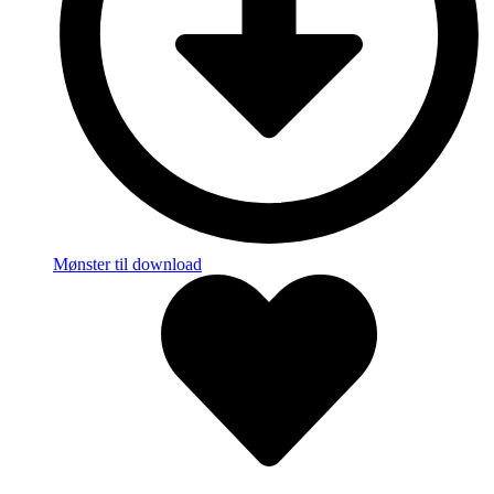
Mønster til download