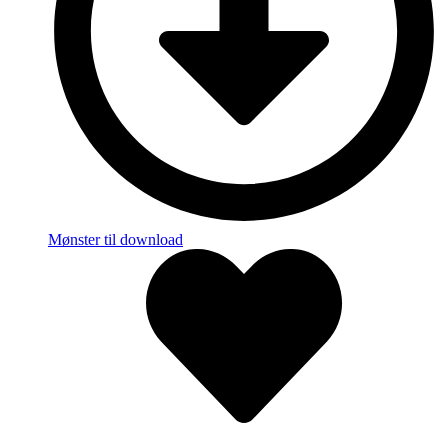
Mønster til download