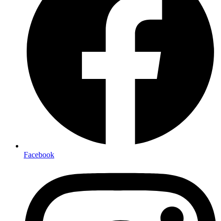
Facebook