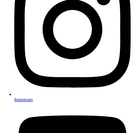
Instagram