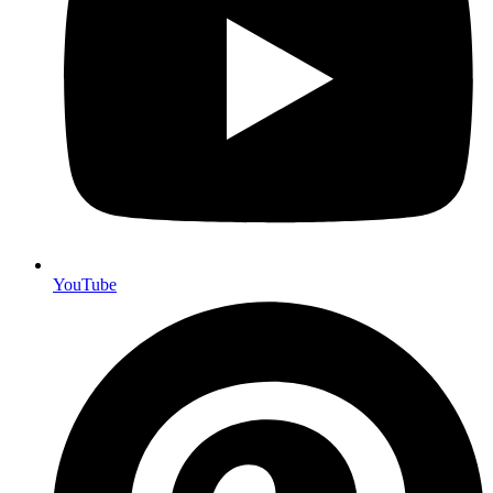
YouTube