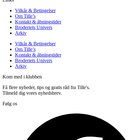
Vilkår & Betingelser
Om Tille’s
Kontakt & åbningstider
Broderiets Univers
Arkiv
Vilkår & Betingelser
Om Tille’s
Kontakt & åbningstider
Broderiets Univers
Arkiv
Kom med i klubben
Få flere nyheder, tips og gratis råd fra Tille's.
Tilmeld dig vores nyhedsbrev.
Følg os