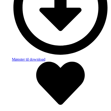
Mønster til download