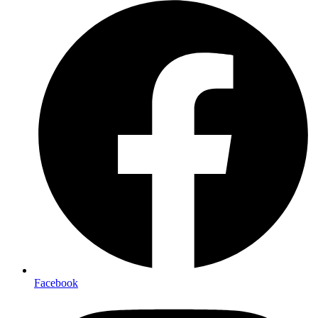
Facebook