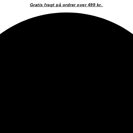
Gratis fragt på ordrer over 499 kr.