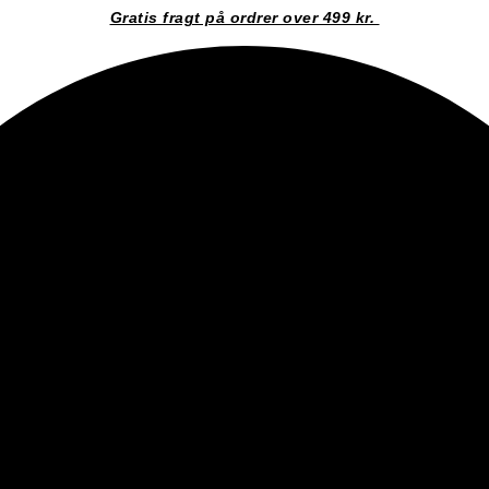
Gratis fragt på ordrer over 499 kr.