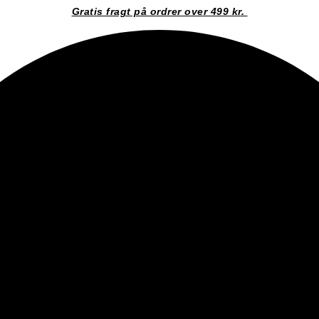
Gratis fragt på ordrer over 499 kr.