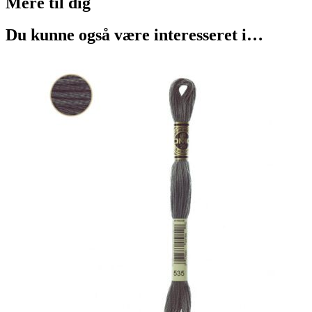
Mere til
dig
Du kunne også være interesseret i…