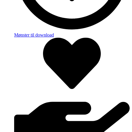
Mønster til download