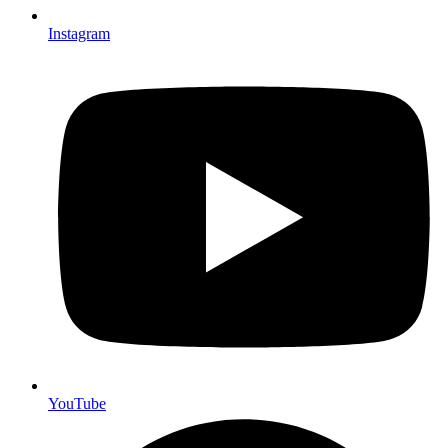
Instagram
YouTube