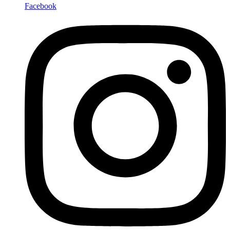
Facebook