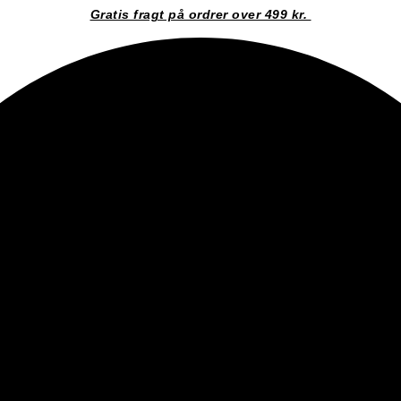
Gratis fragt på ordrer over 499 kr.