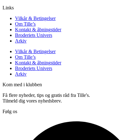
Links
Vilkår & Betingelser
Om Tille’s
Kontakt & åbningstider
Broderiets Univers
Arkiv
Vilkår & Betingelser
Om Tille’s
Kontakt & åbningstider
Broderiets Univers
Arkiv
Kom med i klubben
Få flere nyheder, tips og gratis råd fra Tille's.
Tilmeld dig vores nyhedsbrev.
Følg os