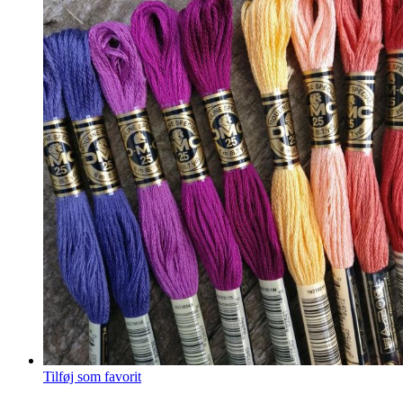
Tilføj som favorit