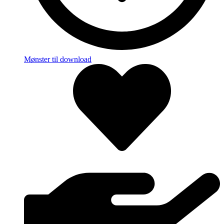
Mønster til download