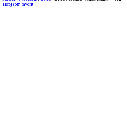
Tilføj som favorit