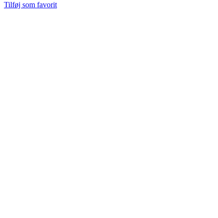
Tilføj som favorit