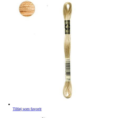
Tilføj som favorit