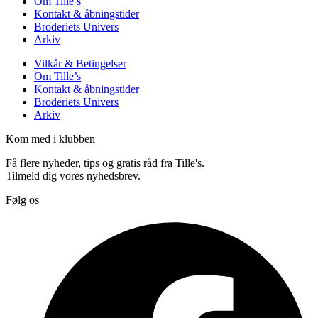
Om Tille’s
Kontakt & åbningstider
Broderiets Univers
Arkiv
Vilkår & Betingelser
Om Tille’s
Kontakt & åbningstider
Broderiets Univers
Arkiv
Kom med i klubben
Få flere nyheder, tips og gratis råd fra Tille's.
Tilmeld dig vores nyhedsbrev.
Følg os