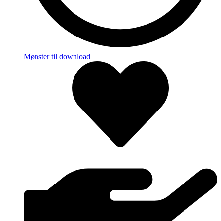
Mønster til download