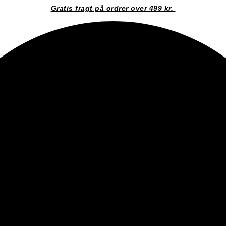
Gratis fragt på ordrer over 499 kr.