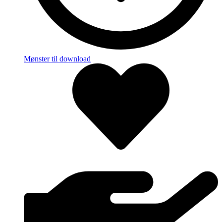
Mønster til download