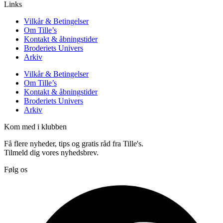
Links
Vilkår & Betingelser
Om Tille’s
Kontakt & åbningstider
Broderiets Univers
Arkiv
Vilkår & Betingelser
Om Tille’s
Kontakt & åbningstider
Broderiets Univers
Arkiv
Kom med i klubben
Få flere nyheder, tips og gratis råd fra Tille's.
Tilmeld dig vores nyhedsbrev.
Følg os