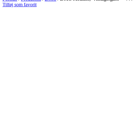
Tilføj som favorit