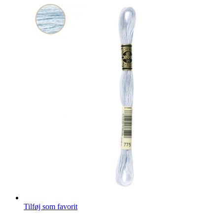
Tilføj som favorit