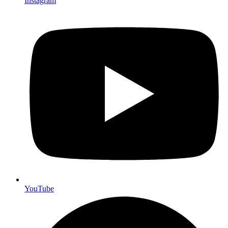
Instagram
YouTube