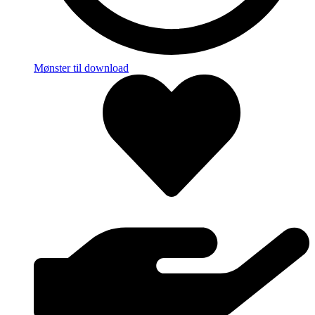
Mønster til download