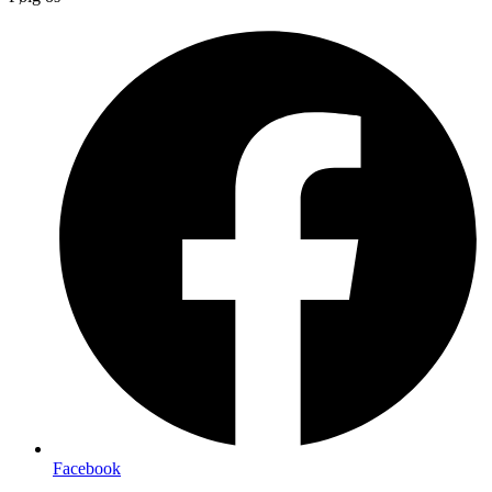
Facebook