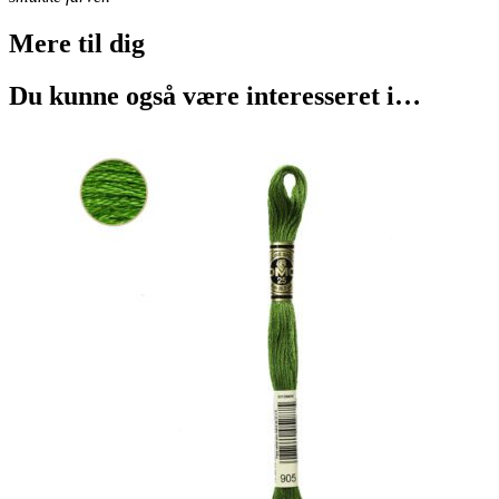
Mere til
dig
Du kunne også være interesseret i…