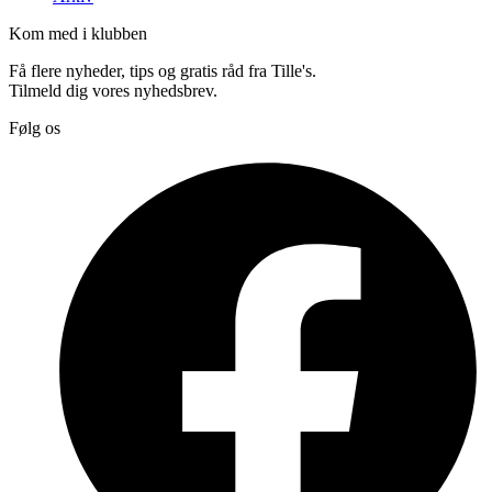
Kom med i klubben
Få flere nyheder, tips og gratis råd fra Tille's.
Tilmeld dig vores nyhedsbrev.
Følg os