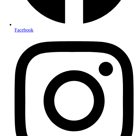
Facebook