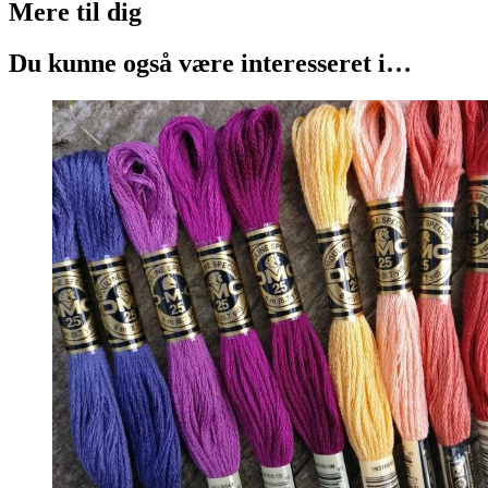
Mere til
dig
Du kunne også være interesseret i…