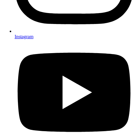
Instagram