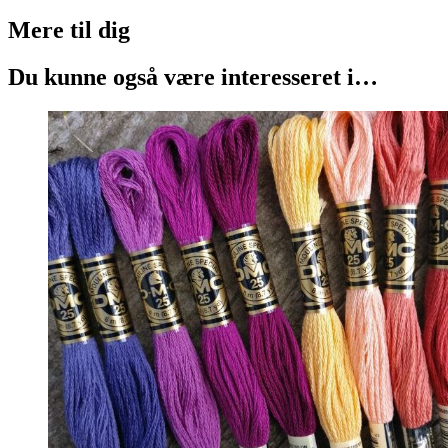
Mere til
dig
Du kunne også være interesseret i…