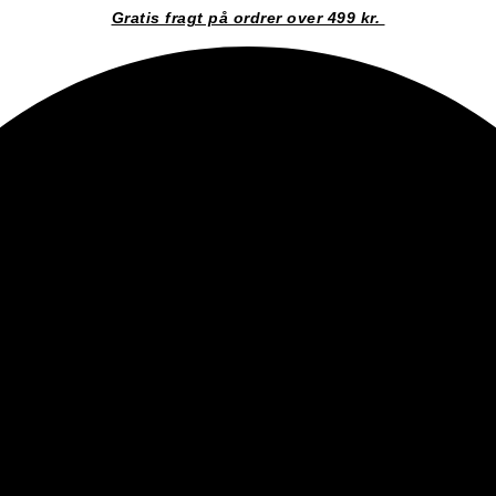
Gratis fragt på ordrer over 499 kr.