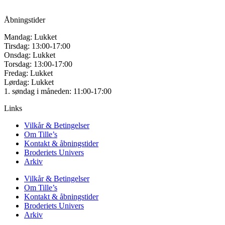
CVR: 42501328
Åbningstider
Mandag: Lukket
Tirsdag: 13:00-17:00
Onsdag: Lukket
Torsdag: 13:00-17:00
Fredag: Lukket
Lørdag: Lukket
1. søndag i måneden: 11:00-17:00
Links
Vilkår & Betingelser
Om Tille’s
Kontakt & åbningstider
Broderiets Univers
Arkiv
Vilkår & Betingelser
Om Tille’s
Kontakt & åbningstider
Broderiets Univers
Arkiv