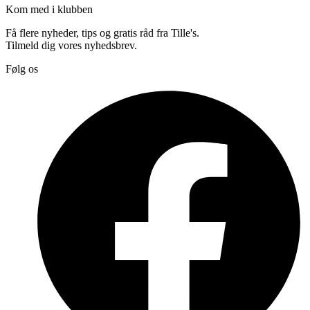
Kom med i klubben
Få flere nyheder, tips og gratis råd fra Tille's.
Tilmeld dig vores nyhedsbrev.
Følg os