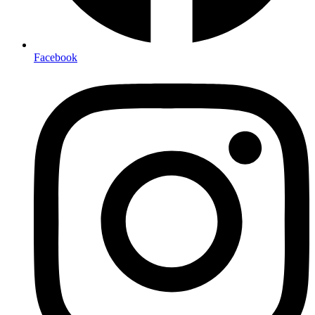
Facebook