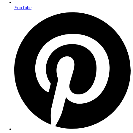
YouTube