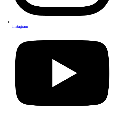
Instagram