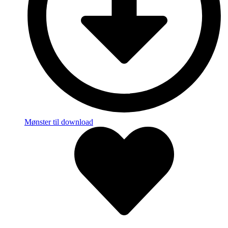
Mønster til download