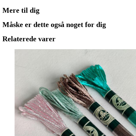
Mere til
dig
Måske er dette også
noget for dig
Relaterede varer