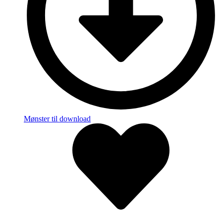
Mønster til download