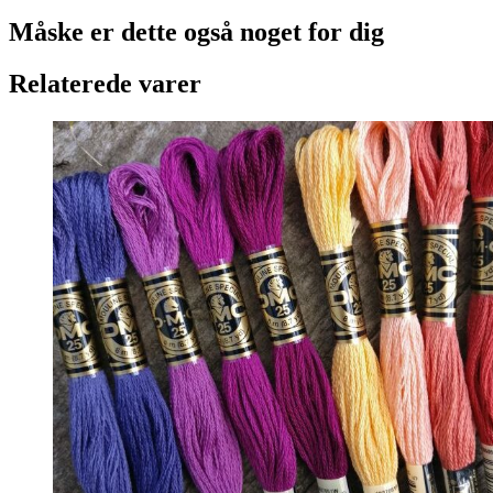
Måske er dette også
noget for dig
Relaterede varer