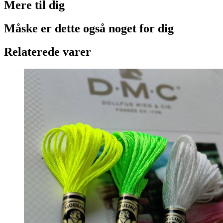
Mere til
dig
Måske er dette også
noget for dig
Relaterede varer