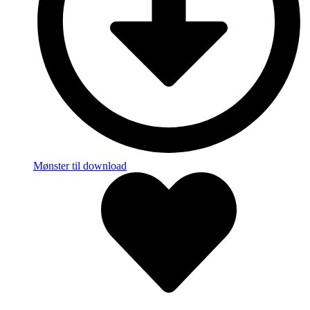
Mønster til download