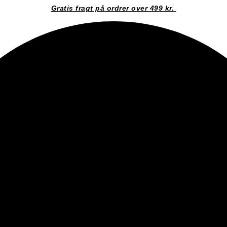
Gratis fragt på ordrer over 499 kr.