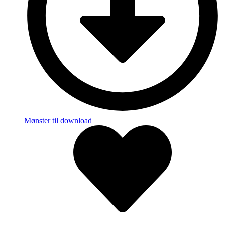
Mønster til download