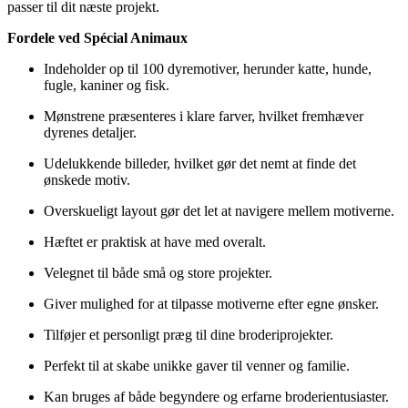
passer til dit næste projekt.
Fordele ved Spécial Animaux
Indeholder op til 100 dyremotiver, herunder katte, hunde,
fugle, kaniner og fisk.
Mønstrene præsenteres i klare farver, hvilket fremhæver
dyrenes detaljer.
Udelukkende billeder, hvilket gør det nemt at finde det
ønskede motiv.
Overskueligt layout gør det let at navigere mellem motiverne.
Hæftet er praktisk at have med overalt.
Velegnet til både små og store projekter.
Giver mulighed for at tilpasse motiverne efter egne ønsker.
Tilføjer et personligt præg til dine broderiprojekter.
Perfekt til at skabe unikke gaver til venner og familie.
Kan bruges af både begyndere og erfarne broderientusiaster.