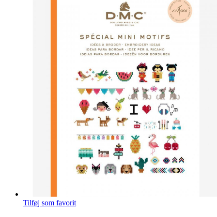
Tilføj som favorit