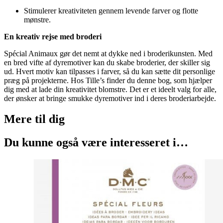
Stimulerer kreativiteten gennem levende farver og flotte
mønstre.
En kreativ rejse med broderi
Spécial Animaux gør det nemt at dykke ned i broderikunsten. Med
en bred vifte af dyremotiver kan du skabe broderier, der skiller sig
ud. Hvert motiv kan tilpasses i farver, så du kan sætte dit personlige
præg på projekterne. Hos Tille’s finder du denne bog, som hjælper
dig med at lade din kreativitet blomstre. Det er et ideelt valg for alle,
der ønsker at bringe smukke dyremotiver ind i deres broderiarbejde.
Mere til
dig
Du kunne også være interesseret i…