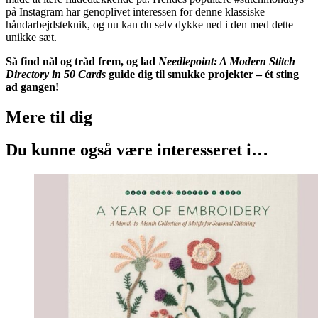
på Instagram har genoplivet interessen for denne klassiske
håndarbejdsteknik, og nu kan du selv dykke ned i den med dette
unikke sæt.
Så find nål og tråd frem, og lad
Needlepoint: A Modern Stitch
Directory in 50 Cards
guide dig til smukke projekter – ét sting
ad gangen!
Mere til
dig
Du kunne også være interesseret i…