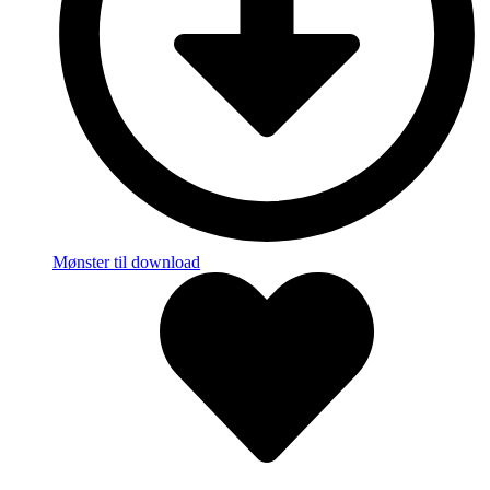
Mønster til download