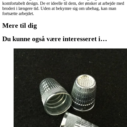
komfortabelt design. De er ideelle til dem, der ønsker at arbejde med
broderi i længere tid. Uden at bekymre sig om ubehag, kan man
fortsætte arbejdet.
Mere til
dig
Du kunne også være interesseret i…