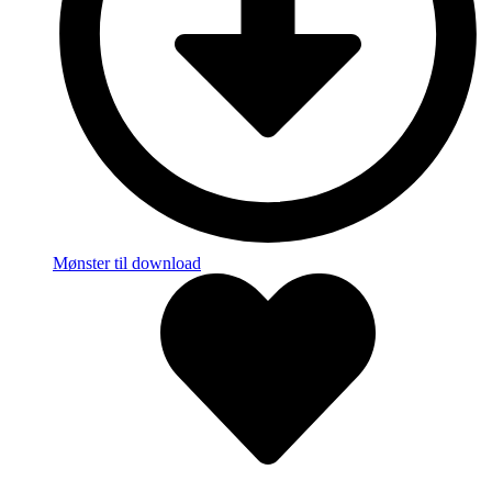
Mønster til download