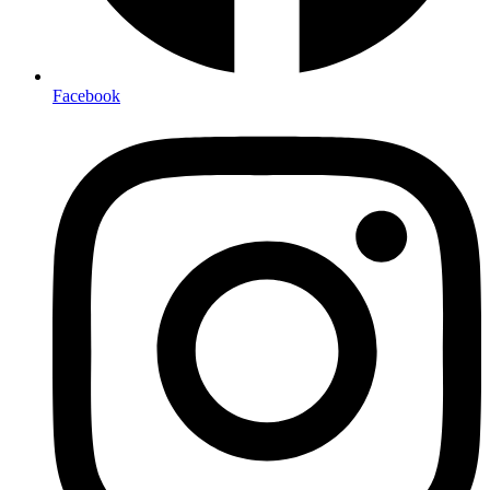
Facebook