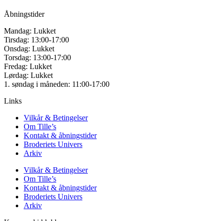
Åbningstider
Mandag: Lukket
Tirsdag: 13:00-17:00
Onsdag: Lukket
Torsdag: 13:00-17:00
Fredag: Lukket
Lørdag: Lukket
1. søndag i måneden: 11:00-17:00
Links
Vilkår & Betingelser
Om Tille’s
Kontakt & åbningstider
Broderiets Univers
Arkiv
Vilkår & Betingelser
Om Tille’s
Kontakt & åbningstider
Broderiets Univers
Arkiv