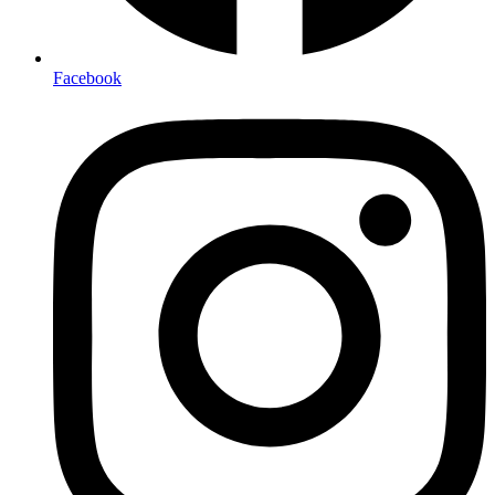
Facebook