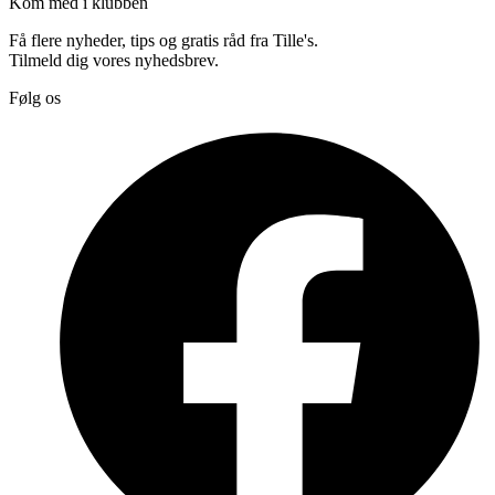
Kom med i klubben
Få flere nyheder, tips og gratis råd fra Tille's.
Tilmeld dig vores nyhedsbrev.
Følg os