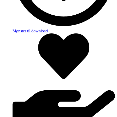
Mønster til download