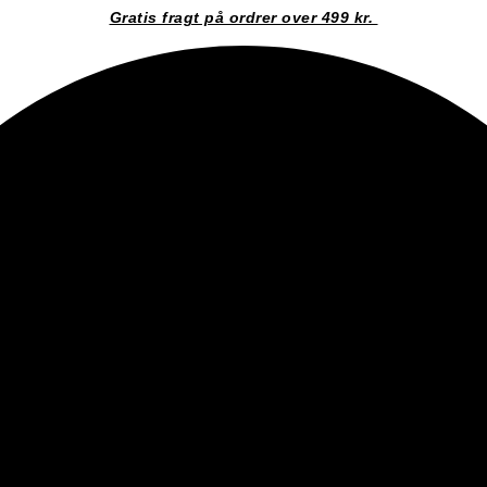
Gratis fragt på ordrer over 499 kr.