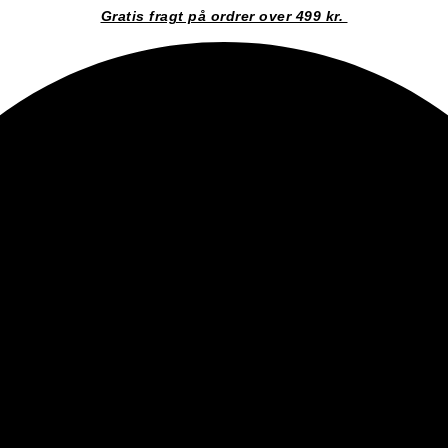
Gratis fragt på ordrer over 499 kr.