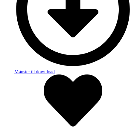
Mønster til download